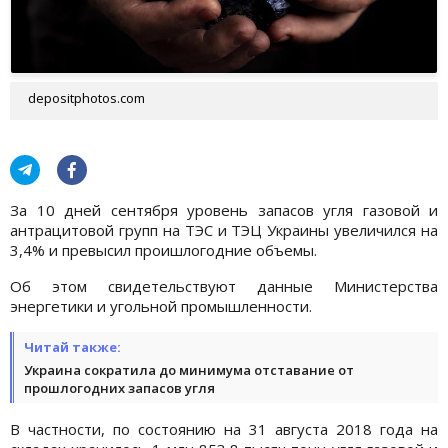
depositphotos.com
За 10 дней сентября уровень запасов угля газовой и
антрацитовой групп на ТЭС и ТЭЦ Украины увеличился на
3,4% и превысил проишлогодние объемы.
Об этом свидетельствуют данные Министерства
энергетики и угольной промышленности.
Читай также:
Украина сократила до минимума отставание от
прошлогодних запасов угля
В частности, по состоянию на 31 августа 2018 года на