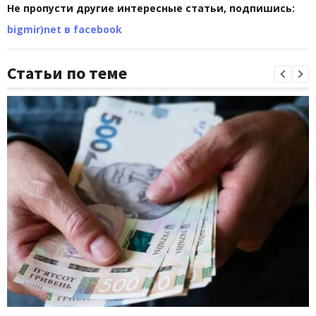
Не пропусти другие интересные статьи, подпишись:
bigmir)net в facebook
Статьи по теме