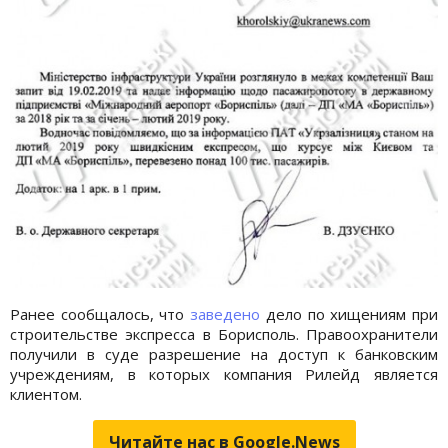
Ранее сообщалось, что
заведено
дело по хищениям при
строительстве экспресса в Борисполь. Правоохранители
получили в суде разрешение на доступ к банковским
учреждениям, в которых компания Рилейд является
клиентом.
Читайте нас в Google.News