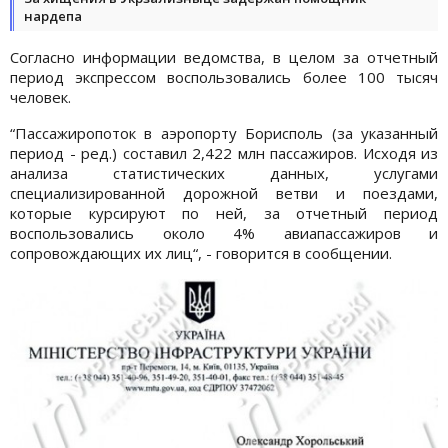
нардепа
Согласно информации ведомства, в целом за отчетный
период экспрессом воспользовались более 100 тысяч
человек.
“Пассажиропоток в аэропорту Борисполь (за указанный
период - ред.) составил 2,422 млн пассажиров. Исходя из
анализа статистических данных, услугами
специализированной дорожной ветви и поездами,
которые курсируют по ней, за отчетный период
воспользовались около 4% авиапассажиров и
сопровождающих их лиц“, - говорится в сообщении.