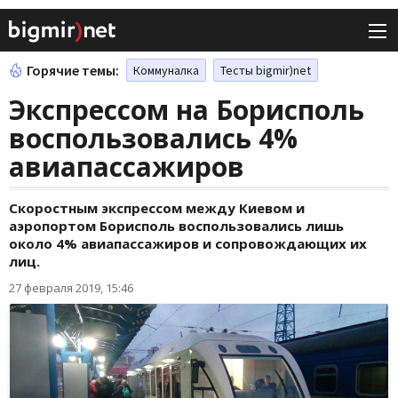
Горячие темы:
Коммуналка
Тесты bigmir)net
Экспрессом на Борисполь
воспользовались 4%
авиапассажиров
Скоростным экспрессом между Киевом и
аэропортом Борисполь воспользовались лишь
около 4% авиапассажиров и сопровождающих их
лиц.
27 февраля 2019, 15:46