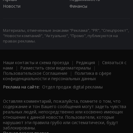
Новости
Финансы
Материалы, отмеченные знаками "Реклама", "PR", "Спецпроект",
"Новости компаний", "Актуально", "Промо", публикуются на
правах рекламы.
Наши контакты и схема проезда
|
Редакция
|
Связаться с
нами
|
Разместить свои видеоматериалы
|
Пользовательское Соглашение
|
Политика в сфере
конфиденциальности и персональных данных
Реклама на сайте:
Отдел продаж digital рекламы
Оставляя комментарий, пожалуйста, помните о том, что
содержание и тон Вашего сообщения могут задеть чувства
реальных людей, непосредственно или косвенно имеющих
отношение к данной новости. Пользователи, которые
нарушают эти правила грубо или систематически, будут
заблокированы.