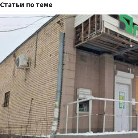
Статьи по теме