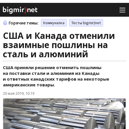
Горячие темы:
Коммуналка
Тесты bigmir)net
США и Канада отменили
взаимные пошлины на
сталь и алюминий
США приняли решение отменить пошлины
на поставки стали и алюминия из Канады
и ответных канадских тарифов на некоторые
американские товары.
20 мая 2019, 10:19