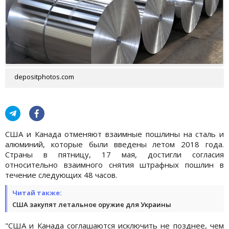
depositphotos.com
США и Канада отменяют взаимные пошлины на сталь и
алюминий, которые были введены летом 2018 года.
Страны в пятницу, 17 мая, достигли согласия
относительно взаимного снятия штрафных пошлин в
течение следующих 48 часов.
Читай также:
США закупят летальное оружие для Украины
"США и Канада соглашаются исключить не позднее, чем