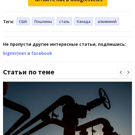
Теги:
США
Пошлины
сталь
Канада
алюминий
Не пропусти другие интересные статьи, подпишись:
bigmir)net в facebook
Статьи по теме