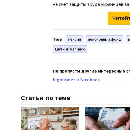
на счет защиты труда украинцев за
Читайт
Теги:
пенсия
пенсионный фонд
Евгений Капинус
Не пропусти другие интересные с
bigmir)net в facebook
Статьи по теме