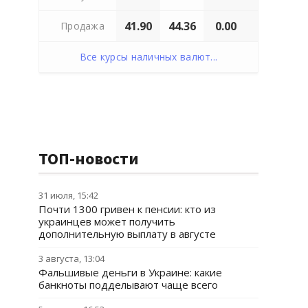
41.90
44.36
0.00
Продажа
Все курсы наличных валют...
ТОП-новости
31 июля, 15:42
Почти 1300 гривен к пенсии: кто из
украинцев может получить
дополнительную выплату в августе
3 августа, 13:04
Фальшивые деньги в Украине: какие
банкноты подделывают чаще всего