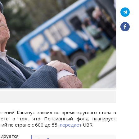
ений Капинус заявил во время круглого стола в
тете о том, что Пенсионный фонд планирует
ий по стране с 600 до 55,
передает
UBR.
ируется