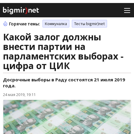
Горячие темы:
Коммуналка
Тесты bigmir)net
Какой залог должны
внести партии на
парламентских выборах -
цифра от ЦИК
Досрочные выборы в Раду состоятся 21 июля 2019
года.
24 мая 2019, 19:11