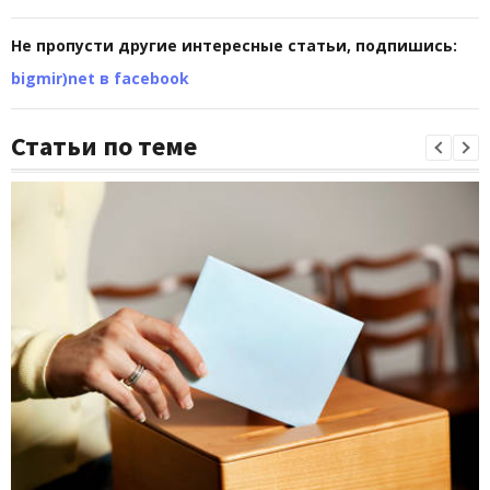
Не пропусти другие интересные статьи, подпишись:
bigmir)net в facebook
Статьи по теме