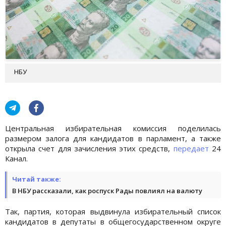
НБУ
Центральная избирательная комиссия поделилась
размером залога для кандидатов в парламент, а также
открыла счет для зачисления этих средств,
передает
24
Канал.
Читай также:
В НБУ рассказали, как роспуск Рады повлиял на валюту
Так, партия, которая выдвинула избирательный список
кандидатов в депутаты в общегосударственном округе