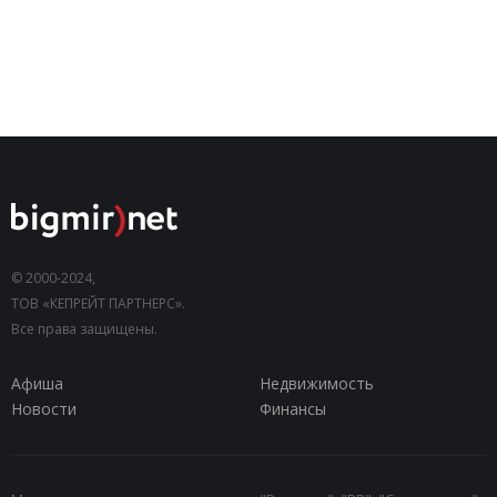
© 2000-2024,
ТОВ «КЕПРЕЙТ ПАРТНЕРС».
Все права защищены.
Афиша
Недвижимость
Новости
Финансы