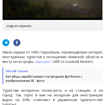
кадр из сериала
Мини-сериал от НВО Чернобыль спровоцировал интерес
иностранных туристов к посещению Киевской области и
месту катастрофы,
передает
UBR со ссылкой Reuters.
Читай также:
Китайцы зарабатывают на продаже футболок с
изображением ЗЕ - фото
Туристам интересно посмотреть и на станцию, и на
город. Так, спрос в мае на экскурсии для иностранцев
вырос на 30%, отмечают в украинском турагентстве
SoloEast.