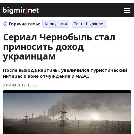
Горячие темы:
Коммуналка
Тесты bigmir)net
Сериал Чернобыль стал
приносить доход
украинцам
После выхода картины, увеличился туристический
интерес к зоне отчуждения и ЧАЭС.
5 июня 2019, 13:06