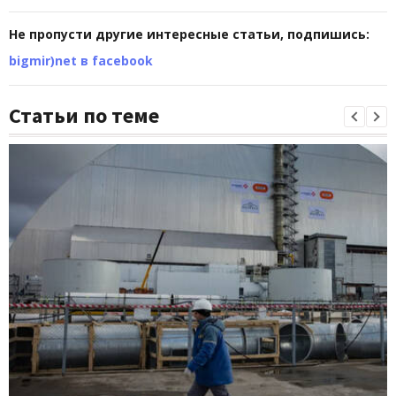
Не пропусти другие интересные статьи, подпишись:
bigmir)net в facebook
Статьи по теме