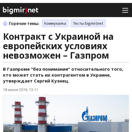
Горячие темы:
Коммуналка
Тесты bigmir)net
Контракт с Украиной на
европейских условиях
невозможен – Газпром
В Газпроме "без понимания" относительного того,
кто может стать их контрагентом в Украине,
утверждает Сергей Кузнец.
18 июня 2019, 13:11