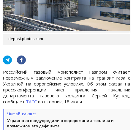
depositphotos.com
Российский газовый монополист Газпром считает
невозможным заключение контракта на транзит газа с
Украиной на европейских условиях. Об этом сказал на
пресс-конференции член правления, начальник
департамента газового холдинга Сергей Кузнец,
сообщает
ТАСС
во вторник, 18 июня.
Читай также:
Украинцев предупредили о подорожании топлива и
возможном его дефиците