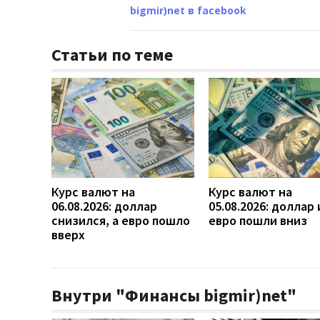
bigmir)net в facebook
Статьи по теме
Курс валют на
Курс валют на
06.08.2026: доллар
05.08.2026: доллар 
снизился, а евро пошло
евро пошли вниз
вверх
Внутри "Финансы bigmir)net"