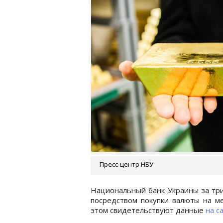
Пресс-центр НБУ
Национальный банк Украины за тр
посредством покупки валюты на м
этом свидетельствуют данные
на с