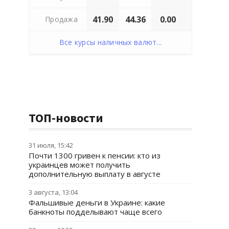
41.90
44.36
0.00
Продажа
Все курсы наличных валют...
ТОП-новости
31 июля, 15:42
Почти 1300 гривен к пенсии: кто из
украинцев может получить
дополнительную выплату в августе
3 августа, 13:04
Фальшивые деньги в Украине: какие
банкноты подделывают чаще всего