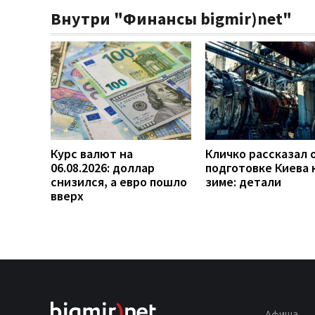
Внутри "Финансы bigmir)net"
Курс валют на
Кличко рассказал 
06.08.2026: доллар
подготовке Киева 
снизился, а евро пошло
зиме: детали
вверх
Афиша