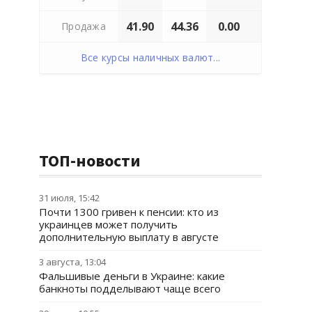
41.90
44.36
0.00
Продажа
Все курсы наличных валют...
ТОП-новости
31 июля, 15:42
Почти 1300 гривен к пенсии: кто из
украинцев может получить
дополнительную выплату в августе
3 августа, 13:04
Фальшивые деньги в Украине: какие
банкноты подделывают чаще всего