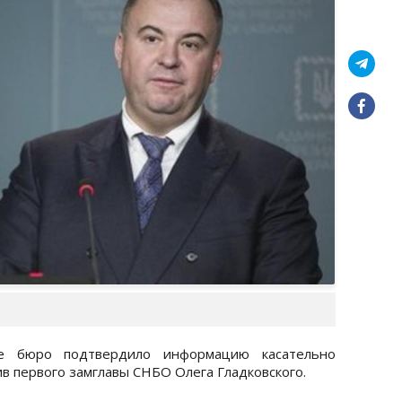
ое бюро подтвердило информацию касательно
в первого замглавы СНБО Олега Гладковского.