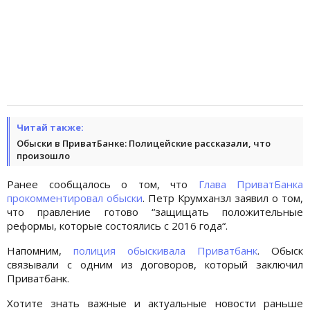
Читай также:
Обыски в ПриватБанке: Полицейские рассказали, что
произошло
Ранее сообщалось о том, что
Глава ПриватБанка
прокомментировал обыски
. Петр Крумханзл заявил о том,
что правление готово “защищать положительные
реформы, которые состоялись с 2016 года“.
Напомним,
полиция обыскивала Приватбанк
. Обыск
связывали с одним из договоров, который заключил
Приватбанк.
Хотите знать важные и актуальные новости раньше