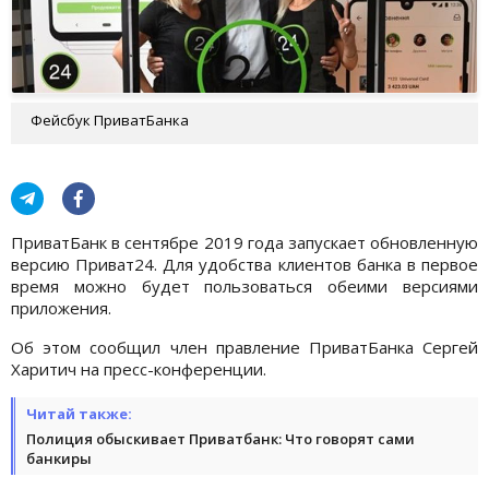
Фейсбук ПриватБанка
ПриватБанк в сентябре 2019 года запускает обновленную
версию Приват24. Для удобства клиентов банка в первое
время можно будет пользоваться обеими версиями
приложения.
Об этом сообщил член правление ПриватБанка Сергей
Харитич на пресс-конференции.
Читай также:
Полиция обыскивает Приватбанк: Что говорят сами
банкиры