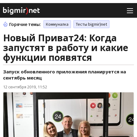
Горячие темы:
Коммуналка
Тесты bigmir)net
Новый Приват24: Когда
запустят в работу и какие
функции появятся
Запуск обновленного приложения планируется на
сентябрь месяц
12 сентября 2019, 11:52