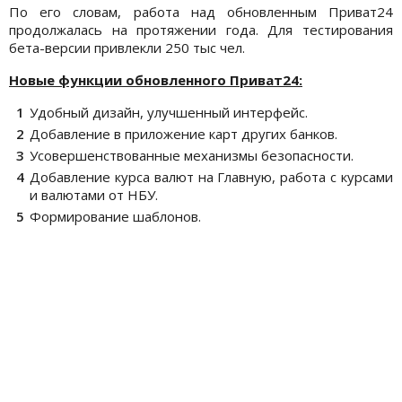
По его словам, работа над обновленным Приват24
продолжалась на протяжении года. Для тестирования
бета-версии привлекли 250 тыс чел.
Новые функции обновленного Приват24:
Удобный дизайн, улучшенный интерфейс.
Добавление в приложение карт других банков.
Усовершенствованные механизмы безопасности.
Добавление курса валют на Главную, работа с курсами
и валютами от НБУ.
Формирование шаблонов.