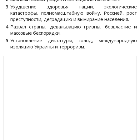
Ухудшение здоровья нации, экологические
катастрофы, полномасштабную войну. Россией, рост
преступности, деградацию и вымирание населения.
Развал страны, девальвацию гривны, безвластие и
массовые беспорядки.
Установление диктатуры, голод, международную
изоляцию Украины и терроризм.