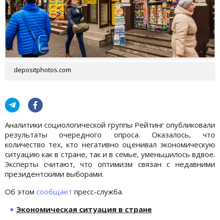
depositphotos.com
Аналитики социологической группы Рейтинг опубликовали
результаты очередного опроса. Оказалось, что
количество тех, кто негативно оценивал экономическую
ситуацию как в стране, так и в семье, уменьшилось вдвое.
Эксперты считают, что оптимизм связан с недавними
президентскими выборами.
Об этом
сообщает
пресс-служба.
Экономическая ситуация в стране