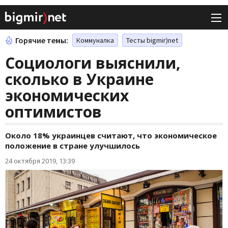
Горячие темы:
Коммуналка
Тесты bigmir)net
Социологи выяснили,
сколько в Украине
экономических
оптимистов
Около 18% украинцев считают, что экономическое
положение в стране улучшилось
24 октября 2019, 13:39