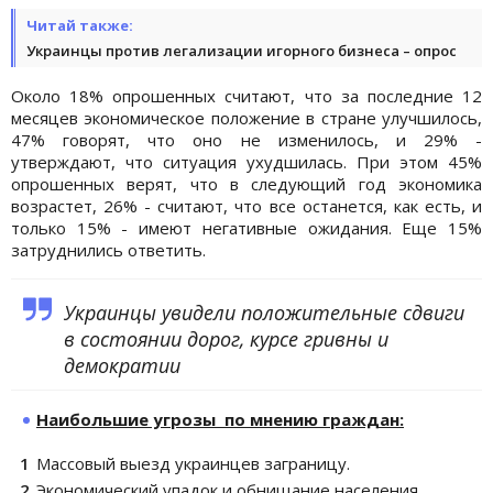
Читай также:
Украинцы против легализации игорного бизнеса – опрос
Около 18% опрошенных считают, что за последние 12
месяцев экономическое положение в стране улучшилось,
47% говорят, что оно не изменилось, и 29% -
утверждают, что ситуация ухудшилась. При этом 45%
опрошенных верят, что в следующий год экономика
возрастет, 26% - считают, что все останется, как есть, и
только 15% - имеют негативные ожидания. Еще 15%
затруднились ответить.
Украинцы увидели положительные сдвиги
в состоянии дорог, курсе гривны и
демократии
Наибольшие угрозы по мнению граждан:
Массовый выезд украинцев заграницу.
Экономический упадок и обнищание населения.