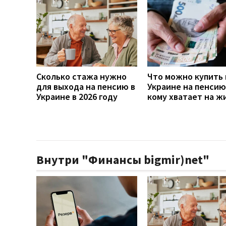
Сколько стажа нужно
Что можно купить 
для выхода на пенсию в
Украине на пенсию
Украине в 2026 году
кому хватает на ж
Внутри "Финансы bigmir)net"