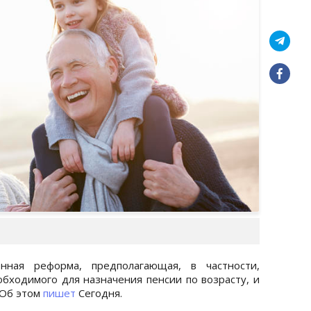
нная реформа, предполагающая, в частности,
обходимого для назначения пенсии по возрасту, и
 Об этом
пишет
Сегодня.