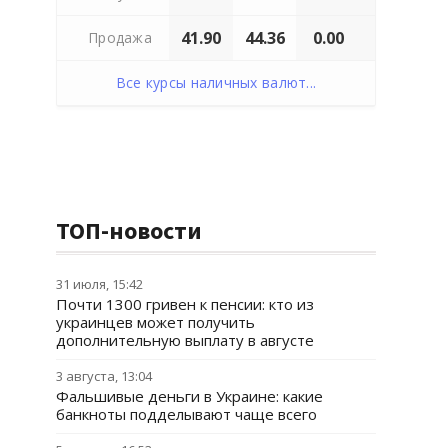
41.90
44.36
0.00
Продажа
Все курсы наличных валют...
ТОП-новости
31 июля, 15:42
Почти 1300 гривен к пенсии: кто из
украинцев может получить
дополнительную выплату в августе
3 августа, 13:04
Фальшивые деньги в Украине: какие
банкноты подделывают чаще всего