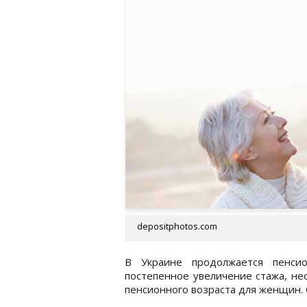
depositphotos.com
В Украине продолжается пенсио
постепенное увеличение стажа, не
пенсионного возраста для женщин.