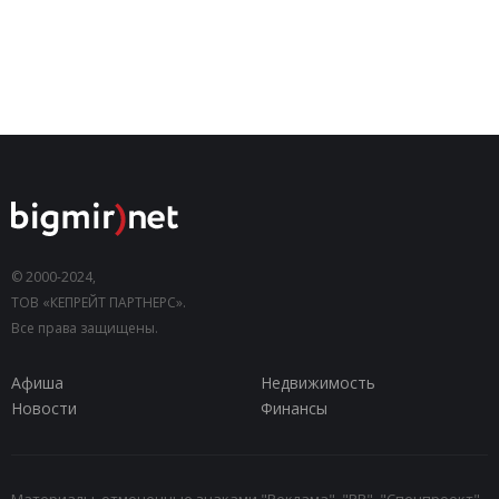
© 2000-2024,
ТОВ «КЕПРЕЙТ ПАРТНЕРС».
Все права защищены.
Афиша
Недвижимость
Новости
Финансы