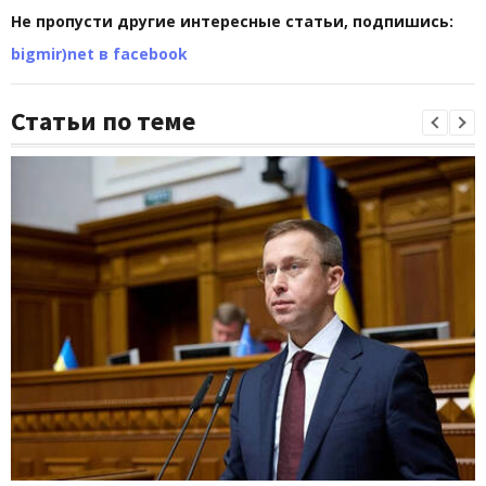
Не пропусти другие интересные статьи, подпишись:
bigmir)net в facebook
Статьи по теме