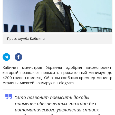
Пресс-служба Кабмина
Кабинет министров Украины одобрил законопроект,
который позволяет повысить прожиточный минимум до
4200 гривен в месяц. Об этом сообщил премьер-министр
Украины Алексей Гончарук в Telegram.
“Это позволит повысить доходы
наименее обеспеченных граждан без
автоматического увеличения ставок