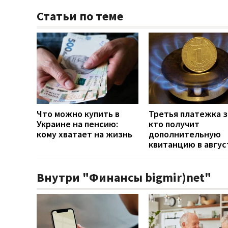
Статьи по теме
Что можно купить в
Третья платежка за
Украине на пенсию:
кто получит
кому хватает на жизнь
дополнительную
квитанцию в авгус
Внутри "Финансы bigmir)net"