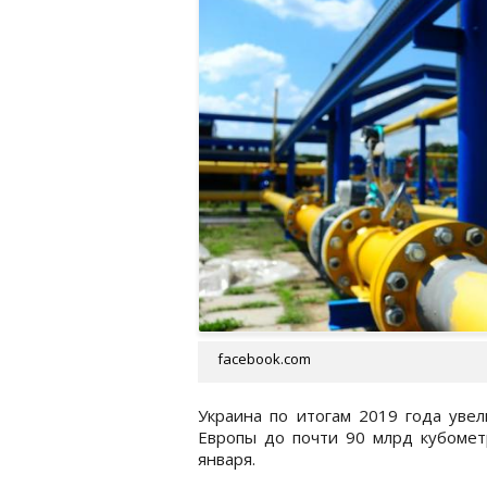
facebook.com
Украина по итогам 2019 года увел
Европы до почти 90 млрд кубометр
января.