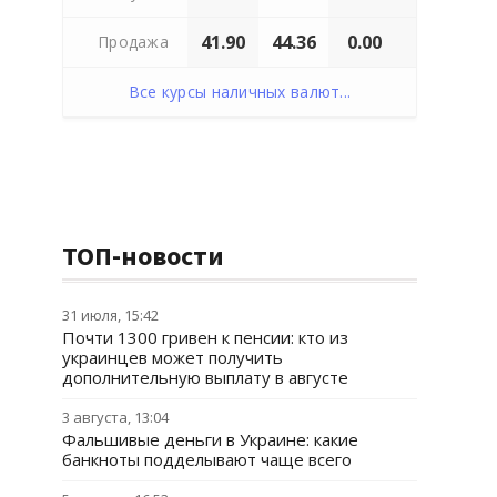
41.90
44.36
0.00
Продажа
Все курсы наличных валют...
ТОП-новости
31 июля, 15:42
Почти 1300 гривен к пенсии: кто из
украинцев может получить
дополнительную выплату в августе
3 августа, 13:04
Фальшивые деньги в Украине: какие
банкноты подделывают чаще всего