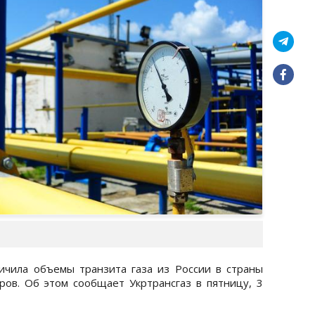
ичила объемы транзита газа из России в страны
ов. Об этом сообщает Укртрансгаз в пятницу, 3