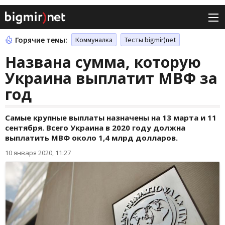
Горячие темы:
Коммуналка
Тесты bigmir)net
Названа сумма, которую
Украина выплатит МВФ за
год
Самые крупные выплаты назначены на 13 марта и 11
сентября. Всего Украина в 2020 году должна
выплатить МВФ около 1,4 млрд долларов.
10 января 2020, 11:27