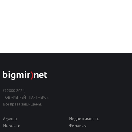
© 2000-2024,
ТОВ «КЕПРЕЙТ ПАРТНЕРС».
Все права защищены.
Афиша
Недвижимость
Новости
Финансы