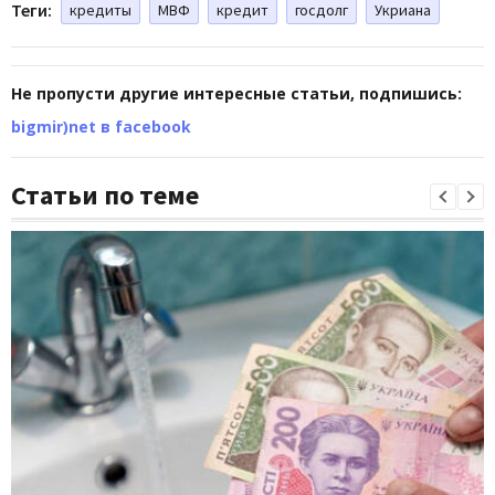
Теги:
кредиты
МВФ
кредит
госдолг
Укриана
Не пропусти другие интересные статьи, подпишись:
bigmir)net в facebook
Статьи по теме