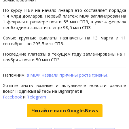
По курсу НБУ на начало января это составляет порядка
1,4 млрд долларов. Первый платеж МВФ запланирован на
1 февраля в размере почти 55 млн СПЗ, а уже 4 февраля
необходимо заплатить еще 98,5 млн СПЗ.
Самые крупные выплаты назначены на 13 марта и 11
сентября – по 295,5 млн СПЗ.
Последние платежы в текущем году запланированы на 1
ноября – почти 50 млн СПЗ.
Напомним,
в МВФ назвали причины роста гривны.
Хотите знать важные и актуальные новости раньше
всех? Подписывайтесь на Bigmir)net в
Facebook
и
Telegram
Читайте нас в Google.News