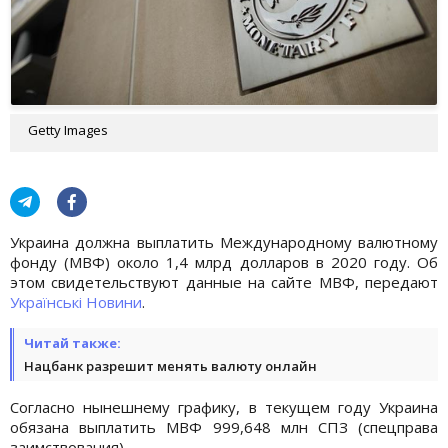
Getty Images
Украина должна выплатить Международному валютному
фонду (МВФ) около 1,4 млрд долларов в 2020 году. Об
этом свидетельствуют данные на сайте МВФ, передают
Українські Новини
.
Читай также:
Нацбанк разрешит менять валюту онлайн
Согласно нынешнему графику, в текущем году Украина
обязана выплатить МВФ 999,648 млн СПЗ (спецправа
заимствования).