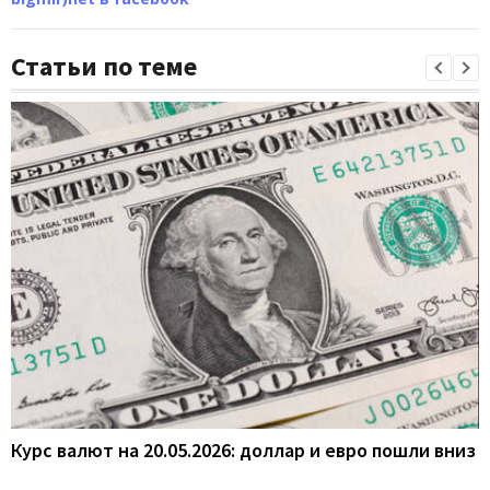
Статьи по теме
Курс валют на 20.05.2026: доллар и евро пошли вниз