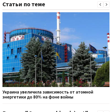
Статьи по теме
Украина увеличила зависимость от атомной
энергетики до 80% на фоне войны