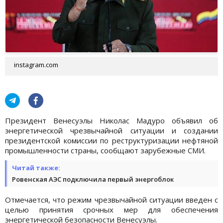
instagram.com
Президент Венесуэлы Николас Мадуро объявил об
энергетической чрезвычайной ситуации и создании
президентской комиссии по реструктуризации нефтяной
промышленности страны, сообщают зарубежные СМИ.
Читай также:
Ровенская АЭС подключила первый энергоблок
Отмечается, что режим чрезвычайной ситуации введен с
целью принятия срочных мер для обеспечения
энергетической безопасности Венесуэлы.