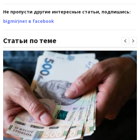
Не пропусти другие интересные статьи, подпишись:
bigmir)net в facebook
Статьи по теме