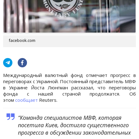
facebook.com
Международный валютный фонд отмечает прогресс в
переговорах с Украиной. Постоянный представитель МВФ
в Украине Йоста Люнгман рассказал, что переговоры
фонда с нашей страной продолжатся. Об
этом
сообщает
Reuters.
“Команда специалистов МВФ, которая
посетила Киев, достигла существенного
прогресса в обсуждении законодательных