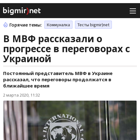
Горячие темы:
Коммуналка
Тесты bigmir)net
В МВФ рассказали о
прогрессе в переговорах с
Украиной
Постоянный представитель МВФ в Украине
рассказал, что переговоры продолжатся в
ближайшее время
2 марта 2020, 11:32