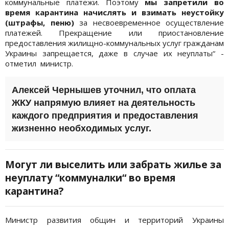
коммунальные платежи. Поэтому
мы запретили во
время карантина начислять и взимать неустойку
(штрафы, пеню)
за несвоевременное осуществление
платежей. Прекращение или приостановление
предоставления жилищно-коммунальных услуг гражданам
Украины запрещается, даже в случае их неуплаты“ -
отметил министр.
Алексей Чернышев уточнил, что оплата
ЖКУ напрямую влияет на деятельность
каждого предприятия и предоставления
жизненно необходимых услуг.
Могут ли выселить или забрать жилье за
неуплату “коммуналки“ во время
карантина?
Министр развития общин и территорий Украины