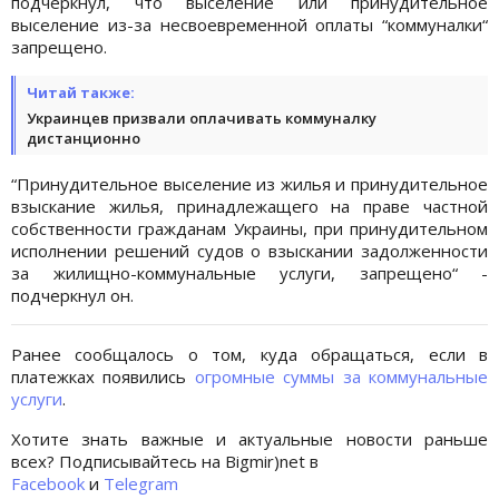
подчеркнул, что выселение или принудительное
выселение из-за несвоевременной оплаты “коммуналки“
запрещено.
Читай также:
Украинцев призвали оплачивать коммуналку
дистанционно
“Принудительное выселение из жилья и принудительное
взыскание жилья, принадлежащего на праве частной
собственности гражданам Украины, при принудительном
исполнении решений судов о взыскании задолженности
за жилищно-коммунальные услуги, запрещено“ -
подчеркнул он.
Ранее сообщалось о том, куда обращаться, если в
платежках появились
огромные суммы за коммунальные
услуги
.
Хотите знать важные и актуальные новости раньше
всех? Подписывайтесь на Bigmir)net в
Facebook
и
Telegram