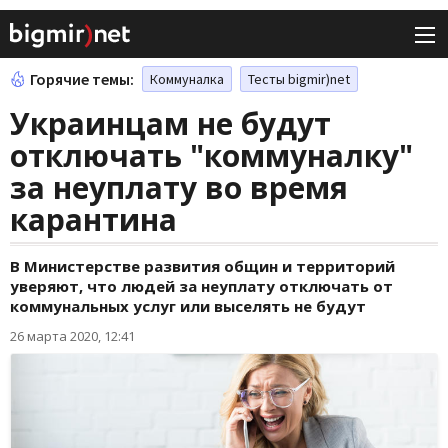
Горячие темы:
Коммуналка
Тесты bigmir)net
Украинцам не будут
отключать "коммуналку"
за неуплату во время
карантина
В Министерстве развития общин и территорий
уверяют, что людей за неуплату отключать от
коммунальных услуг или выселять не будут
26 марта 2020, 12:41