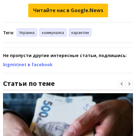
Читайте нас в Google.News
Теги:
Украина
коммуналка
карантин
Не пропусти другие интересные статьи, подпишись:
bigmir)net в facebook
Статьи по теме