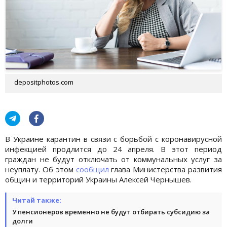
depositphotos.com
В Украине карантин в связи с борьбой с коронавирусной
инфекцией продлится до 24 апреля. В этот период
граждан не будут отключать от коммунальных услуг за
неуплату. Об этом
сообщил
глава Министерства развития
общин и территорий Украины Алексей Чернышев.
Читай также:
У пенсионеров временно не будут отбирать субсидию за
долги