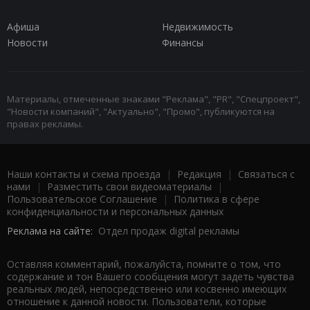
Афиша
Недвижимость
Новости
Финансы
Материалы, отмеченные знаками "Реклама", "PR", "Спецпроект",
"Новости компаний", "Актуально", "Промо", публикуются на
правах рекламы.
Наши контакты и схема проезда
|
Редакция
|
Связаться с
нами
|
Разместить свои видеоматериалы
|
Пользовательское Соглашение
|
Политика в сфере
конфиденциальности и персональных данных
Реклама на сайте:
Отдел продаж digital рекламы
Оставляя комментарий, пожалуйста, помните о том, что
содержание и тон Вашего сообщения могут задеть чувства
реальных людей, непосредственно или косвенно имеющих
отношение к данной новости. Пользователи, которые