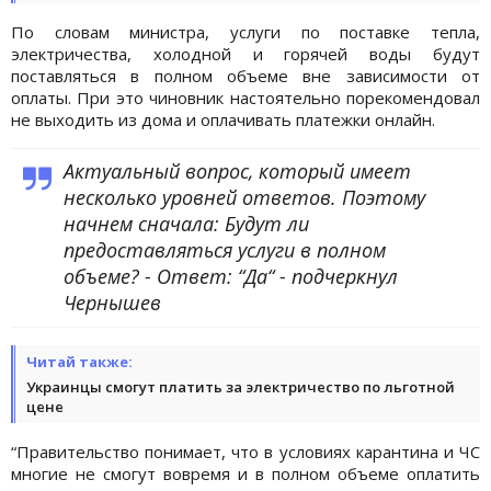
По словам министра, услуги по поставке тепла,
электричества, холодной и горячей воды будут
поставляться в полном объеме вне зависимости от
оплаты. При это чиновник настоятельно порекомендовал
не выходить из дома и оплачивать платежки онлайн.
Актуальный вопрос, который имеет
несколько уровней ответов. Поэтому
начнем сначала: Будут ли
предоставляться услуги в полном
объеме? - Ответ: “Да“ - подчеркнул
Чернышев
Читай также:
Украинцы смогут платить за электричество по льготной
цене
“Правительство понимает, что в условиях карантина и ЧС
многие не смогут вовремя и в полном объеме оплатить