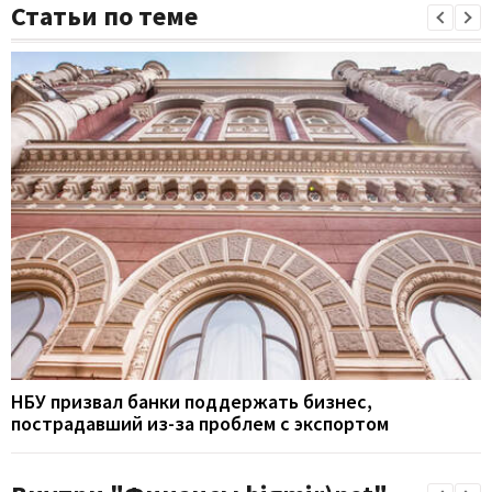
Статьи по теме
НБУ призвал банки поддержать бизнес,
пострадавший из-за проблем с экспортом