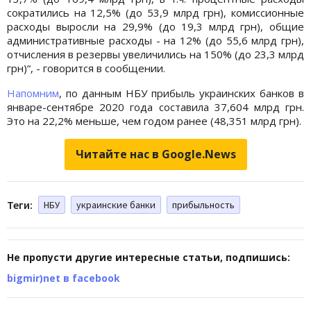
сократились на 12,5% (до 53,9 млрд грн), комиссионные
расходы выросли на 29,9% (до 19,3 млрд грн), общие
административные расходы - на 12% (до 55,6 млрд грн),
отчисления в резервы увеличились на 150% (до 23,3 млрд
грн)“, - говорится в сообщении.
Напомним
, по данным НБУ прибыль украинских банков в
январе-сентябре 2020 года составила 37,604 млрд грн.
Это на 22,2% меньше, чем годом ранее (48,351 млрд грн).
Читайте нас в Google.News
Теги:
НБУ
украинские банки
прибыльность
Не пропусти другие интересные статьи, подпишись:
bigmir)net в facebook