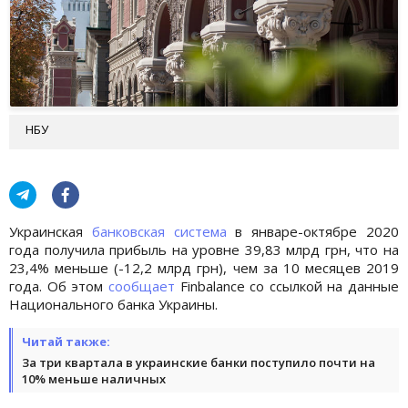
НБУ
Украинская
банковская система
в январе-октябре 2020
года получила прибыль на уровне 39,83 млрд грн, что на
23,4% меньше (-12,2 млрд грн), чем за 10 месяцев 2019
года. Об этом
сообщает
Finbalance со ссылкой на данные
Национального банка Украины.
Читай также:
За три квартала в украинские банки поступило почти на
10% меньше наличных