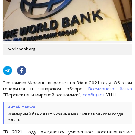
worldbank.org
Экономика Украины вырастет на 3% в 2021 году. Об этом
говорится в январском обзоре
Всемирного банка
"Перспективы мировой экономики",
сообщает
УНН.
Читай также:
Всемирный банк даст Украине на COVID: Сколько и когда
ждать
"В 2021 году ожидается умеренное восстановление