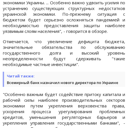
экономики Украины. ... Особенно важно удвоить усилия по
устранению существующих структурных недостатков
украинской экономики. По-прежнему ситуация с
бюджетом будет серьезно осложняться пандемией и
необходимостью предоставления защиты наиболее
уязвимым слоям населения", - говорится в обзоре.
Отмечается, что увеличение дефицита бюджета,
значительные обязательства по обслуживанию
государственного долга и высокий уровень
неопределенности будут сдерживать "такие
необходимые частные инвестиции".
Читай также:
Всемирный банк назначил нового директора по Украине
"Особенно важным будет содействие притоку капитала и
рабочей силы наиболее производительных секторов
экономики путем укрепления верховенства права,
ускорения процесса урегулирования проблемных
кредитов, уменьшения регуляторных барьеров и
укрепления управления государственными банками", -