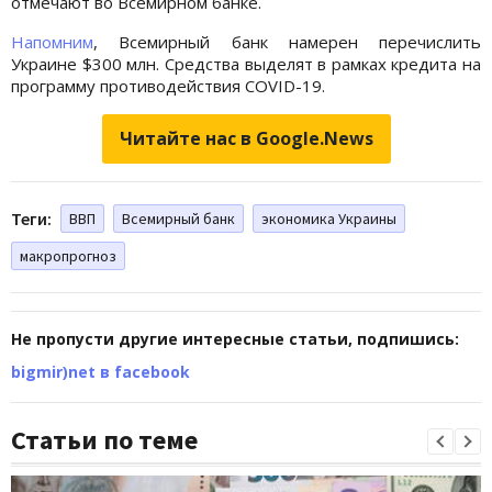
отмечают во Всемирном банке.
Напомним
, Всемирный банк намерен перечислить
Украине $300 млн. Средства выделят в рамках кредита на
программу противодействия COVID-19.
Читайте нас в Google.News
Теги:
ВВП
Всемирный банк
экономика Украины
макропрогноз
Не пропусти другие интересные статьи, подпишись:
bigmir)net в facebook
Статьи по теме