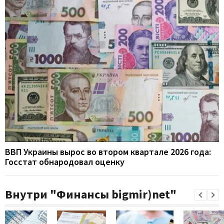
ВВП Украины вырос во втором квартале 2026 года:
Госстат обнародовал оценку
Внутри "Финансы bigmir)net"