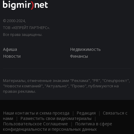
© 2000-2024,
ТОВ «КЕПРЕЙТ ПАРТНЕРС».
Все права защищены.
Афиша
Недвижимость
Новости
Финансы
Материалы, отмеченные знаками "Реклама", "PR", "Спецпроект",
"Новости компаний", "Актуально", "Промо", публикуются на
правах рекламы.
Наши контакты и схема проезда
|
Редакция
|
Связаться с
нами
|
Разместить свои видеоматериалы
|
Пользовательское Соглашение
|
Политика в сфере
конфиденциальности и персональных данных