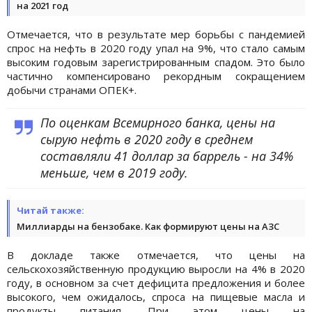
на 2021 год
Отмечается, что в результате мер борьбы с пандемией
спрос на нефть в 2020 году упал на 9%, что стало самым
высоким годовым зарегистрированным спадом. Это было
частично компенсировано рекордным сокращением
добычи странами ОПЕК+.
По оценкам Всемирного банка, цены на
сырую нефть в 2020 году в среднем
составляли 41 доллар за баррель - на 34%
меньше, чем в 2019 году.
Читай также:
Миллиарды на бензобаке. Как формируют цены на АЗС
В докладе также отмечается, что цены на
сельскохозяйственную продукцию выросли на 4% в 2020
году, в основном за счет дефицита предложения и более
высокого, чем ожидалось, спроса на пищевые масла и
продукты питания. При этом цены на