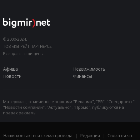
© 2000-2024,
ТОВ «КЕПРЕЙТ ПАРТНЕРС».
Все права защищены.
Афиша
Недвижимость
Новости
Финансы
Материалы, отмеченные знаками "Реклама", "PR", "Спецпроект",
"Новости компаний", "Актуально", "Промо", публикуются на
правах рекламы.
Наши контакты и схема проезда
|
Редакция
|
Связаться с