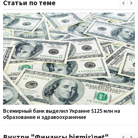
Статьи по теме
Всемирный банк выделил Украине $125 млн на
образование и здравоохранение
Внутри "Финансы bigmir)net"