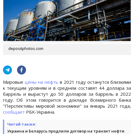
depositphotos.com
Мировые
цены на нефть
в 2021 году останутся близкими
к текущим уровням и в среднем составят 44 доллара за
баррель и вырастут до 50 долларов за баррель в 2022
году. Об этом говорится в докладе Всемирного банка
"Перспективы мировой экономики" за январь 2021 года,
сообщает
РБК-Украина.
Читай также:
Украина и Беларусь продлили договор на транзит нефти