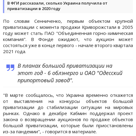
В ФГИ рассказали, сколько Украина получила от
приватизации в 2020 году
По словам Сенниченко, первым объектом крупной
приватизации с момента продажи Криворожстали в 2005
году может стать ПАО "Объединенная горно-химическая
компания". В Фонде ожидают, что аукцион может
состояться уже в конце первого - начале второго квартала
2021 года.
В планах большой приватизации на
этот год - 6 облэнерго и ОАО "Одесский
припортовый завод".
"В марте сообщалось, что Украина временно откажется
от выставления на конкурсы объектов большой
приватизации до стабилизации ситуации на мировых
рынках. Однако в декабре Кабмин поддержал проект
закона о возвращении аукционов по продаже объектов
большой приватизации, которые были приостановлены
из-за пандемии", - говорится в материале.