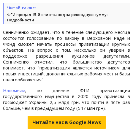
Читай также:
ФГИ продал 15-й спиртзавод за рекордную сумму:
Подробности
Сенниченко ожидает, что в течение следующего месяца
состоится голосование по закону в Верховной Раде и
Фонд сможет начать процессы приватизации крупных
объектов. На вопрос о том, насколько он уверен в
поддержке разрешения аукционов депутатами,
Сенниченко отметил, что большинство депутатов
понимает, что "приватизация является источником для
новых инвестиций, дополнительных рабочих мест и базы
налогообложения".
Напомним
, по данным ФГИ приватизация
государственного имущества в 2020 году принесла в
госбюджет Украины 2,5 млрд грн, что почти в пять раз
больше, чем в предыдущем году (547 млн грн).
Читайте нас в Google.News