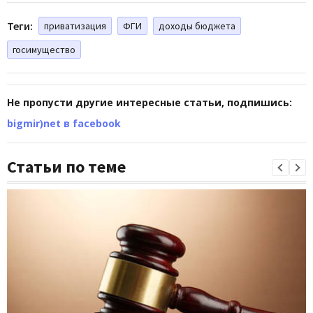
Теги:
приватизация
ФГИ
доходы бюджета
госимущество
Не пропусти другие интересные статьи, подпишись:
bigmir)net в facebook
Статьи по теме