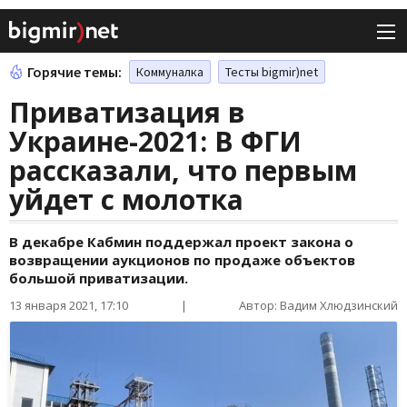
Горячие темы:
Коммуналка
Тесты bigmir)net
Приватизация в
Украине-2021: В ФГИ
рассказали, что первым
уйдет с молотка
В декабре Кабмин поддержал проект закона о
возвращении аукционов по продаже объектов
большой приватизации.
13 января 2021, 17:10
|
Автор: Вадим Хлюдзинский