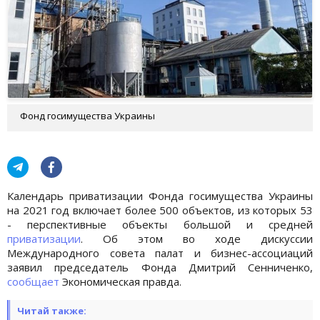
Фонд госимущества Украины
Календарь приватизации Фонда госимущества Украины
на 2021 год включает более 500 объектов, из которых 53
- перспективные объекты большой и средней
приватизации
. Об этом во ходе дискуссии
Международного совета палат и бизнес-ассоциаций
заявил председатель Фонда Дмитрий Сенниченко,
сообщает
Экономическая правда.
Читай также: