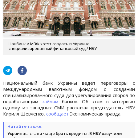
Нацбанк и МВФ хотят создать в Украине
специализированный финансовый суд / НБУ
Национальный банк Украины ведет переговоры с
Международным валютным фондом о создании
специализированного суда для урегулирования споров по
неработающим
займам
банков. Об этом в интервью
одному из западных СМИ рассказал председатель НБУ
Кирилл Шевченко,
сообщает
Экономическая правда.
Читайте также:
Украинцы стали чаще брать кредиты: В НБУ озвучили