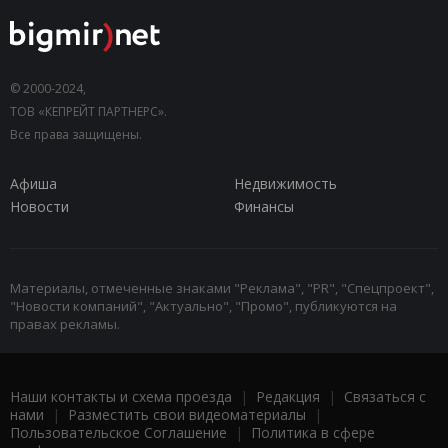
© 2000-2024,
ТОВ «КЕПРЕЙТ ПАРТНЕРС».
Все права защищены.
Афиша
Недвижимость
Новости
Финансы
Материалы, отмеченные знаками "Реклама", "PR", "Спецпроект",
"Новости компаний", "Актуально", "Промо", публикуются на
правах рекламы.
Наши контакты и схема проезда
|
Редакция
|
Связаться с
нами
|
Разместить свои видеоматериалы
|
Пользовательское Соглашение
|
Политика в сфере