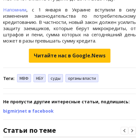
Напомним
, с 1 января в Украине вступили в силу
изменения законодательства по потребительскому
кредитованию. В частности, новый закон должен усилить
защиту заемщиков, которые берут микрокредиты, от
штрафов и пени, сумма которых на сегодняшний день
может в разы превышать сумму кредита.
Читайте нас в Google.News
Теги:
МВФ
НБУ
суды
органы власти
Не пропусти другие интересные статьи, подпишись:
bigmir)net в facebook
Статьи по теме