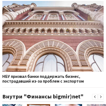
НБУ призвал банки поддержать бизнес,
пострадавший из-за проблем с экспортом
Внутри "Финансы bigmir)net"