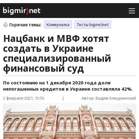
Горячие темы:
Коммуналка
Тесты bigmir)net
Нацбанк и МВФ хотят
создать в Украине
специализированный
финансовый суд
По состоянию на 1 декабря 2020 года доля
непогашенных кредитов в Украине составляла 42%.
2 февраля 2021, 15:55
|
Автор: Вадим Хлюдзинский