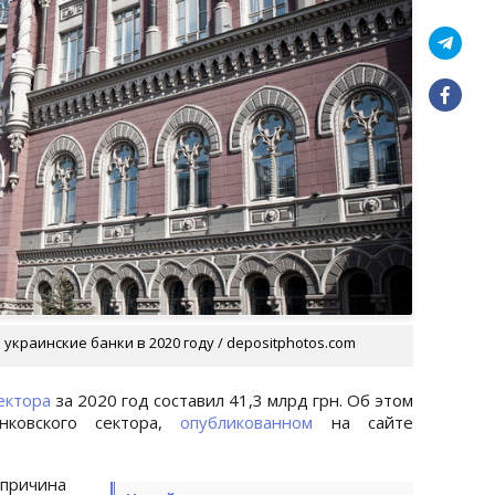
 украинские банки в 2020 году / depositphotos.com
ектора
за 2020 год составил 41,3 млрд грн. Об этом
нковского сектора,
опубликованном
на сайте
ричина