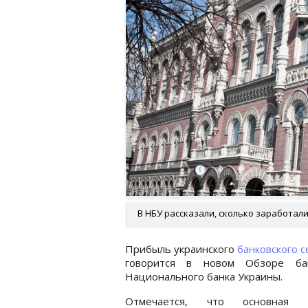
В НБУ рассказали, сколько заработали
Прибыль украинского
банковского с
говорится в новом Обзоре ба
Национального банка Украины.
Отмечается, что основная п