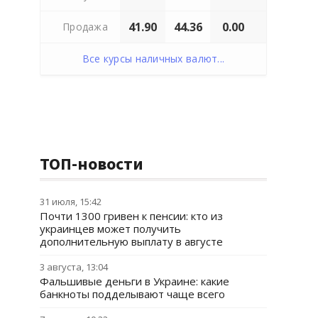
41.90
44.36
0.00
Продажа
Все курсы наличных валют...
ТОП-новости
31 июля, 15:42
Почти 1300 гривен к пенсии: кто из
украинцев может получить
дополнительную выплату в августе
3 августа, 13:04
Фальшивые деньги в Украине: какие
банкноты подделывают чаще всего