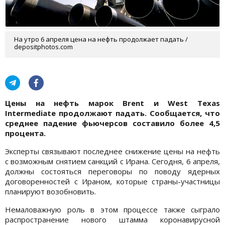
На утро 6 апреля цена на нефть продолжает падать /
depositphotos.com
Цены на нефть марок Brent и West Texas
Intermediate продолжают падать. Сообщается, что
среднее падение фьючерсов составило более 4,5
процента.
Эксперты связывают последнее снижение цены на нефть
с возможным снятием санкций с Ирана. Сегодня, 6 апреля,
должны состояться переговоры по поводу ядерных
договоренностей с Ираном, которые страны-участницы
планируют возобновить.
Немаловажную роль в этом процессе также сыграло
распространение нового штамма коронавирусной