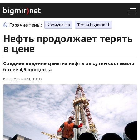
Горячие темы:
Коммуналка
Тесты bigmir)net
Нефть продолжает терять
в цене
Среднее падение цены на нефть за сутки составило
более 4,5 процента
6 апреля 2021, 10:09