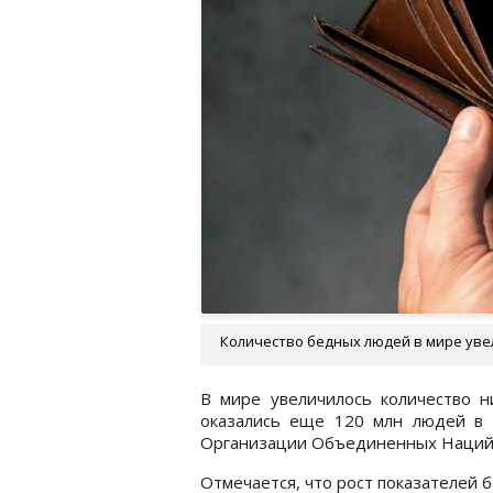
Количество бедных людей в мире увел
В мире увеличилось количество н
оказались еще 120 млн людей в 
Организации Объединенных Наций
Отмечается, что рост показателей 