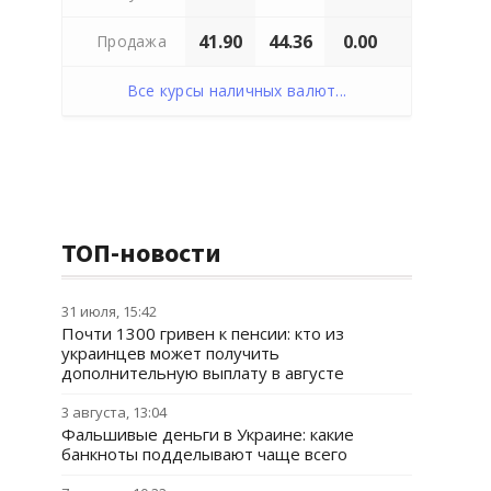
41.90
44.36
0.00
Продажа
Все курсы наличных валют...
ТОП-новости
31 июля, 15:42
Почти 1300 гривен к пенсии: кто из
украинцев может получить
дополнительную выплату в августе
3 августа, 13:04
Фальшивые деньги в Украине: какие
банкноты подделывают чаще всего