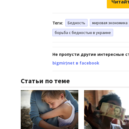
Читайт
Теги:
Бедность
мировая экономика
борьба с бедностью в украине
Не пропусти другие интересные с
bigmir)net в facebook
Статьи по теме