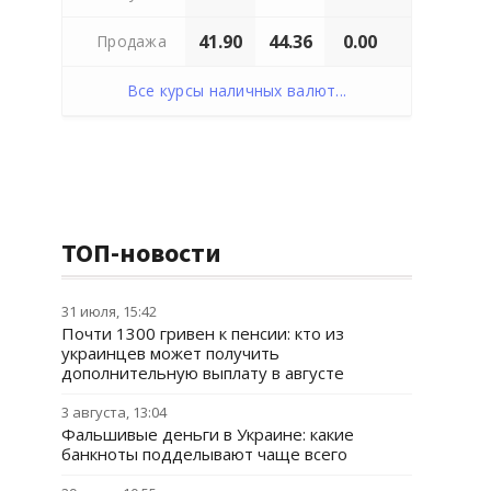
41.90
44.36
0.00
Продажа
Все курсы наличных валют...
ТОП-новости
31 июля, 15:42
Почти 1300 гривен к пенсии: кто из
украинцев может получить
дополнительную выплату в августе
3 августа, 13:04
Фальшивые деньги в Украине: какие
банкноты подделывают чаще всего