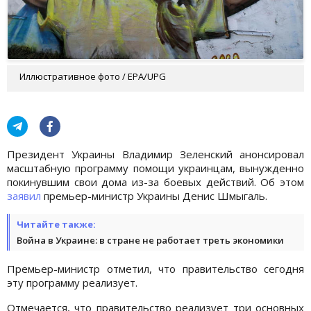
Иллюстративное фото / EPA/UPG
Президент Украины Владимир Зеленский анонсировал
масштабную программу помощи украинцам, вынужденно
покинувшим свои дома из-за боевых действий. Об этом
заявил
премьер-министр Украины Денис Шмыгаль.
Читайте также:
Война в Украине: в стране не работает треть экономики
Премьер-министр отметил, что правительство сегодня
эту программу реализует.
Отмечается, что правительство реализует три основных