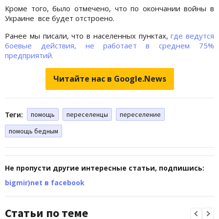
Кроме того, было отмечено, что по окончании войны в
Украине все будет отстроено.
Ранее мы писали, что в населенных пунктах,
где ведутся
боевые действия, не работает в среднем 75%
предприятий.
Читайте нас в Google.News
Теги:
помощь
переселенцы
переселение
помощь бедным
Не пропусти другие интересные статьи, подпишись:
bigmir)net в facebook
Статьи по теме