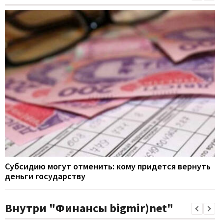
Субсидию могут отменить: кому придется вернуть
деньги государству
Внутри "Финансы bigmir)net"