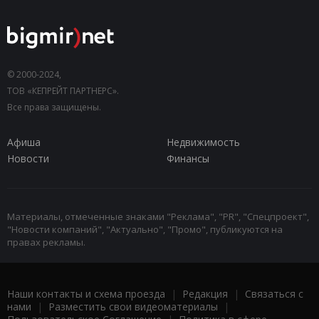
© 2000-2024,
ТОВ «КЕПРЕЙТ ПАРТНЕРС».
Все права защищены.
Афиша
Недвижимость
Новости
Финансы
Материалы, отмеченные знаками "Реклама", "PR", "Спецпроект",
"Новости компаний", "Актуально", "Промо", публикуются на
правах рекламы.
Наши контакты и схема проезда
|
Редакция
|
Связаться с
нами
|
Разместить свои видеоматериалы
|