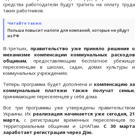
средства работодатели будут тратить на оплату труда
таких работников.
Читайте также:
Польша повысит налоги для компаний, которые не уйдут
из РФ
В-третьих,
правительство уже приняло решение о
механизме компенсации коммунальных расходов
общинам
, предоставляющим бесплатное убежище
переселенцам в школах, садах, домах культуры и
коммунальных учреждениях.
Теперь программа будет дополнена и
компенсацию за
коммунальные платежи также получат семьи
,
принимающие переселенцев у себя дома.
Все три программы уже утверждены правительством
Украины. Их
реализация начинается уже сегодня, 21
марта,
с регистрации временных переселенцев по
территориальным общинам и ЦНАПам.
С 30 марта
заработает регистрация через Дію.