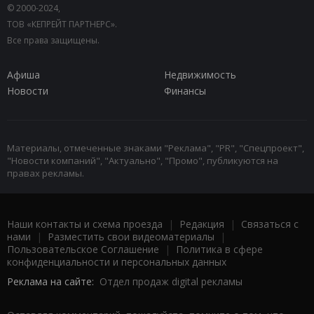
© 2000-2024,
ТОВ «КЕПРЕЙТ ПАРТНЕРС».
Все права защищены.
Афиша
Недвижимость
Новости
Финансы
Материалы, отмеченные знаками "Реклама", "PR", "Спецпроект",
"Новости компаний", "Актуально", "Промо", публикуются на
правах рекламы.
Наши контакты и схема проезда
|
Редакция
|
Связаться с
нами
|
Разместить свои видеоматериалы
|
Пользовательское Соглашение
|
Политика в сфере
конфиденциальности и персональных данных
Реклама на сайте:
Отдел продаж digital рекламы