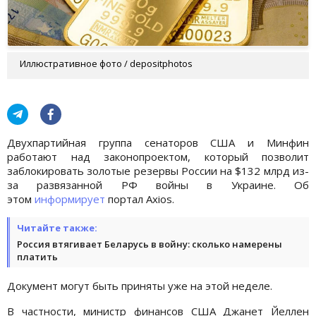
Иллюстративное фото / depositphotos
Двухпартийная группа сенаторов США и Минфин
работают над законопроектом, который позволит
заблокировать золотые резервы России на $132 млрд из-
за развязанной РФ войны в Украине. Об
этом
информирует
портал Axios.
Читайте также:
Россия втягивает Беларусь в войну: сколько намерены
платить
Документ могут быть приняты уже на этой неделе.
В частности, министр финансов США Джанет Йеллен