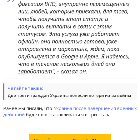
фиксация ВПО, внутренне перемещенных
лиц, людей, которые приехали, для того,
чтобы получить этот статус и
получить выплаты в связи с этим
статусом. Эта услуга уже работает
офлайн, она полностью готова, уже
отправлена в маркетинг, ждем, пока
опубликуется в Google и Apple. Я надеюсь,
что в течение нескольких дней она
заработает", - сказал он.
Читайте также:
Две трети граждан Украины понесли потери из-за войны
Ранее мы писали, что
Украина после завершения военных
действий
будет восстанавливаться в три этапа.