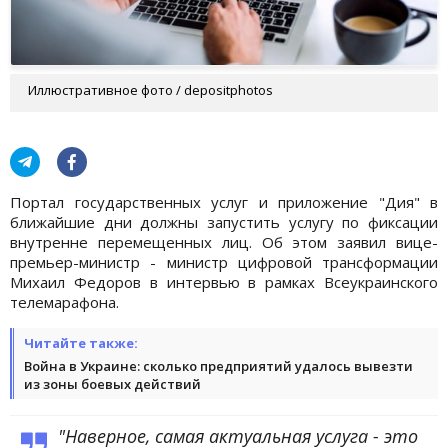
Иллюстративное фото / depositphotos
Портал государственных услуг и приложение "Дия" в
ближайшие дни должны запустить услугу по фиксации
внутренне перемещенных лиц. Об этом заявил вице-
премьер-министр - министр цифровой трансформации
Михаил Федоров в интервью в рамках Всеукраинского
телемарафона.
Читайте также:
Война в Украине: сколько предприятий удалось вывезти
из зоны боевых действий
"Наверное, самая актуальная услуга - это