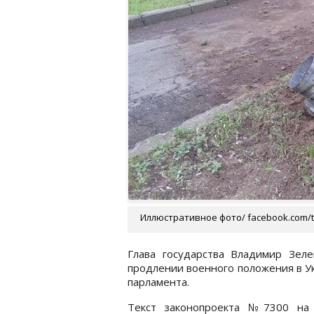
Иллюстративное фото/ facebook.com/t
Глава государства Владимир Зел
продлении военного положения в У
парламента.
Текст законопроекта №7300 на