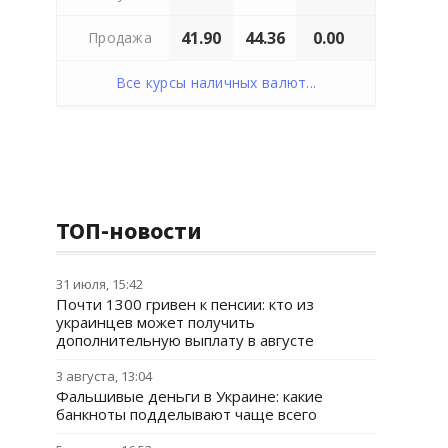
41.90
44.36
0.00
Продажа
Все курсы наличных валют...
ТОП-новости
31 июля, 15:42
Почти 1300 гривен к пенсии: кто из
украинцев может получить
дополнительную выплату в августе
3 августа, 13:04
Фальшивые деньги в Украине: какие
банкноты подделывают чаще всего