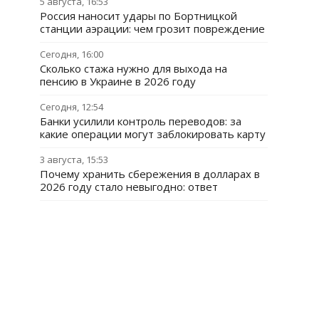
5 августа, 16:53
Россия наносит удары по Бортницкой
станции аэрации: чем грозит повреждение
Сегодня, 16:00
Сколько стажа нужно для выхода на
пенсию в Украине в 2026 году
Сегодня, 12:54
Банки усилили контроль переводов: за
какие операции могут заблокировать карту
3 августа, 15:53
Почему хранить сбережения в долларах в
2026 году стало невыгодно: ответ