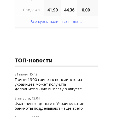
41.90
44.36
0.00
Продажа
Все курсы наличных валют...
ТОП-новости
31 июля, 15:42
Почти 1300 гривен к пенсии: кто из
украинцев может получить
дополнительную выплату в августе
3 августа, 13:04
Фальшивые деньги в Украине: какие
банкноты подделывают чаще всего