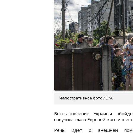
Иллюстративное фото / EPA
Восстановление Украины обойде
озвучила глава Европейского инвес
Речь идет о внешней по