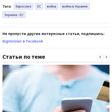
Теги:
Евросоюз
ЕС
война
война в Украине
Украина - ЕС
Не пропусти другие интересные статьи, подпишись:
bigmir)net в facebook
Статьи по теме