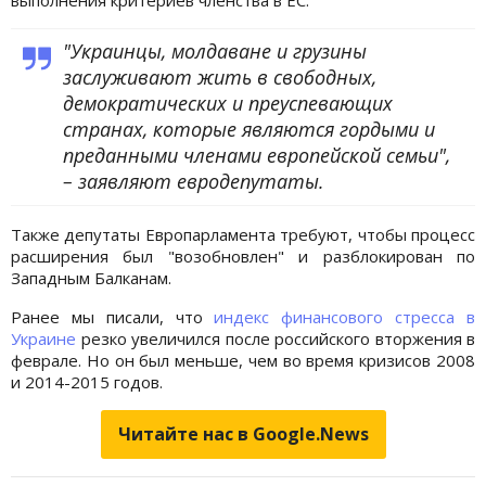
"Украинцы, молдаване и грузины
заслуживают жить в свободных,
демократических и преуспевающих
странах, которые являются гордыми и
преданными членами европейской семьи",
– заявляют евродепутаты.
Также депутаты Европарламента требуют, чтобы процесс
расширения был "возобновлен" и разблокирован по
Западным Балканам.
Ранее мы писали, что
индекс финансового стресса в
Украине
резко увеличился после российского вторжения в
феврале. Но он был меньше, чем во время кризисов 2008
и 2014-2015 годов.
Читайте нас в Google.News