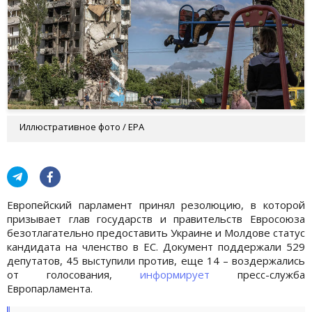
Иллюстративное фото / EPA
Европейский парламент принял резолюцию, в которой
призывает глав государств и правительств Евросоюза
безотлагательно предоставить Украине и Молдове статус
кандидата на членство в ЕС. Документ поддержали 529
депутатов, 45 выступили против, еще 14 – воздержались
от голосования,
информирует
пресс-служба
Европарламента.