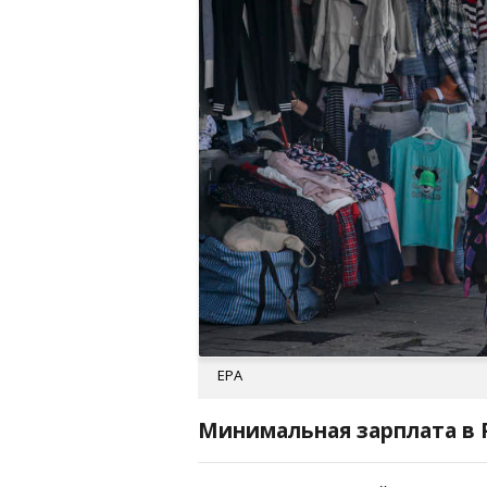
EPA
Минимальная зарплата в Р