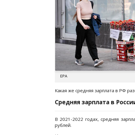
EPA
Какая же средняя зарплата в РФ ра
Средняя зарплата в Росси
В 2021-2022 годах, средняя зарпл
рублей.