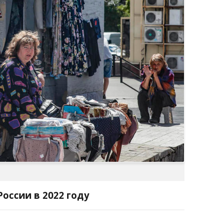
оссии в 2022 году