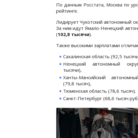
По данным Росстата, Москва по ур
рейтинге.
Лидирует Чукотский автономный окр
За ним идут Ямало-Ненецкий автон
(
102,8 тысячи
).
Также высокими зарплатами отлича
Сахалинская область (92,5 тысячи
Ненецкий автономный окру
тысячи),
Ханты-Мансийский автономны
(79,8 тысяч),
Тюменская область (78,6 тысяч).
Санкт-Петербург (68,6 тысяч руб