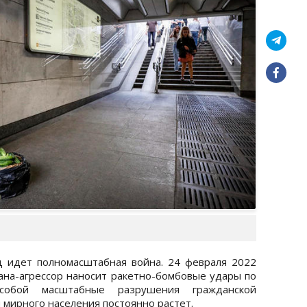
 идет полномасштабная война. 24 февраля 2022
рана-агрессор наносит ракетно-бомбовые удары по
обой масштабные разрушения гражданской
 мирного населения постоянно растет.