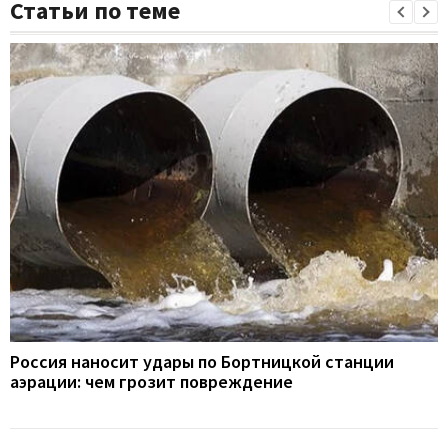
Статьи по теме
Россия наносит удары по Бортницкой станции
аэрации: чем грозит повреждение