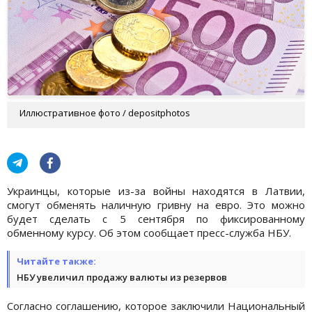
Иллюстративное фото / depositphotos
Украинцы, которые из-за войны находятся в Латвии,
смогут обменять наличную гривну на евро. Это можно
будет сделать с 5 сентября по фиксированному
обменному курсу. Об этом сообщает пресс-служба НБУ.
Читайте также:
НБУ увеличил продажу валюты из резервов
Согласно соглашению, которое заключили Национальный