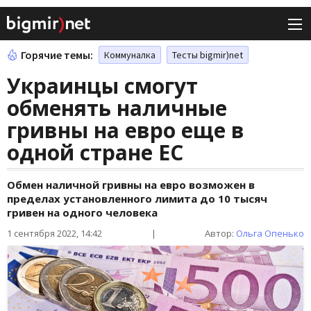
Горячие темы:
Коммуналка
Тесты bigmir)net
Украинцы смогут
обменять наличные
гривны на евро еще в
одной стране ЕС
Обмен наличной гривны на евро возможен в
пределах установленного лимита до 10 тысяч
гривен на одного человека
1 сентября 2022, 14:42
|
Автор:
Ольга Опенько