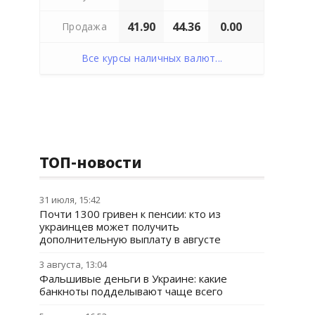
41.90
44.36
0.00
Продажа
Все курсы наличных валют...
ТОП-новости
31 июля, 15:42
Почти 1300 гривен к пенсии: кто из
украинцев может получить
дополнительную выплату в августе
3 августа, 13:04
Фальшивые деньги в Украине: какие
банкноты подделывают чаще всего