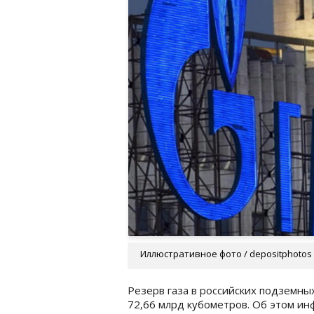
Иллюстративное фото / depositphotos
Резерв газа в российских подземны
72,66 млрд кубометров. Об этом ин