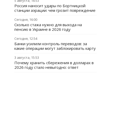
5 августа, 16:53
Россия наносит удары по Бортницкой
станции аэрации: чем грозит повреждение
Сегодня, 16:00
Сколько стажа нужно для выхода на
пенсию в Украине в 2026 году
Сегодня, 12:54
Банки усилили контроль переводов: за
какие операции могут заблокировать карту
3 августа, 15:53
Почему хранить сбережения в долларах в
2026 году стало невыгодно: ответ