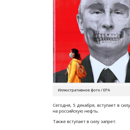
Иллюстративное фото / EPA
Сегодня, 5 декабря, вступает в си
на российскую нефть.
Также вступает в силу запрет: