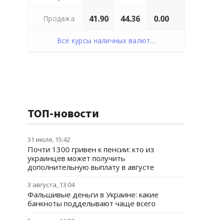
41.90
44.36
0.00
Продажа
Все курсы наличных валют...
ТОП-новости
31 июля, 15:42
Почти 1300 гривен к пенсии: кто из
украинцев может получить
дополнительную выплату в августе
3 августа, 13:04
Фальшивые деньги в Украине: какие
банкноты подделывают чаще всего