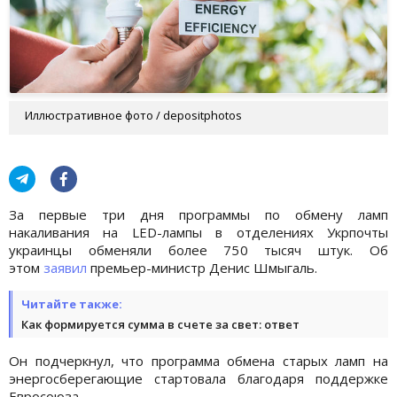
Иллюстративное фото / depositphotos
За первые три дня программы по обмену ламп
накаливания на LED-лампы в отделениях Укрпочты
украинцы обменяли более 750 тысяч штук. Об
этом
заявил
премьер-министр Денис Шмыгаль.
Читайте также:
Как формируется сумма в счете за свет: ответ
Он подчеркнул, что программа обмена старых ламп на
энергосберегающие стартовала благодаря поддержке
Евросоюза.