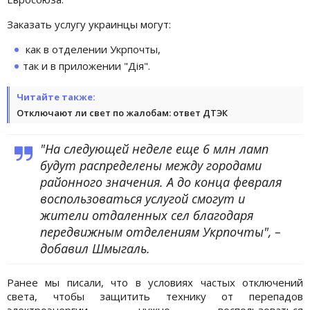
Заказать услугу украинцы могут:
как в отделении Укрпочты,
так и в приложении "Дія".
Читайте также:
Отключают ли свет по жалобам: ответ ДТЭК
"На следующей неделе еще 6 млн ламп
будут распределены между городами
районного значения. А до конца февраля
воспользоваться услугой смогут и
жители отдаленных сел благодаря
передвижным отделениям Укрпочты", –
добавил Шмыгаль.
Ранее мы писали, что в условиях частых отключений
света, чтобы защитить технику от перепадов
электроэнергии, нужно воспользоваться