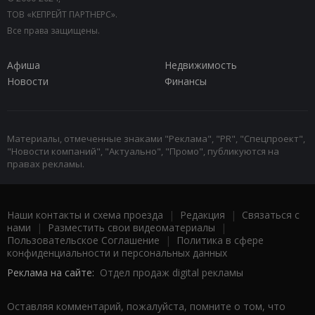
ТОВ «КЕПРЕЙТ ПАРТНЕРС».
Все права защищены.
Афиша
Недвижимость
Новости
Финансы
Материалы, отмеченные знаками "Реклама", "PR", "Спецпроект",
"Новости компаний", "Актуально", "Промо", публикуются на
правах рекламы.
Наши контакты и схема проезда
|
Редакция
|
Связаться с
нами
|
Разместить свои видеоматериалы
|
Пользовательское Соглашение
|
Политика в сфере
конфиденциальности и персональных данных
Реклама на сайте:
Отдел продаж digital рекламы
Оставляя комментарий, пожалуйста, помните о том, что