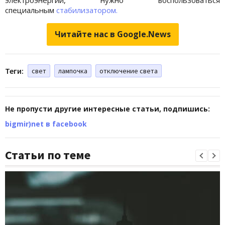
специальным
стабилизатором.
Читайте нас в Google.News
Теги:
свет
лампочка
отключение света
Не пропусти другие интересные статьи, подпишись:
bigmir)net в facebook
Статьи по теме