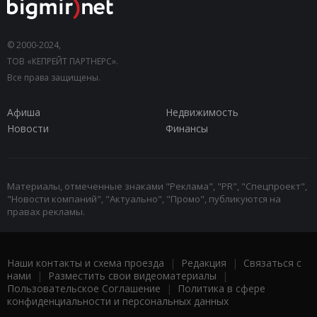
© 2000-2024,
ТОВ «КЕПРЕЙТ ПАРТНЕРС».
Все права защищены.
Афиша
Недвижимость
Новости
Финансы
Материалы, отмеченные знаками "Реклама", "PR", "Спецпроект",
"Новости компаний", "Актуально", "Промо", публикуются на
правах рекламы.
Наши контакты и схема проезда
|
Редакция
|
Связаться с
нами
|
Разместить свои видеоматериалы
|
Пользовательское Соглашение
|
Политика в сфере
конфиденциальности и персональных данных