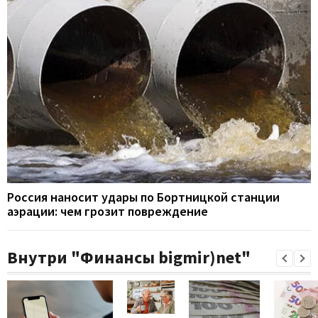
Россия наносит удары по Бортницкой станции
аэрации: чем грозит повреждение
Внутри "Финансы bigmir)net"