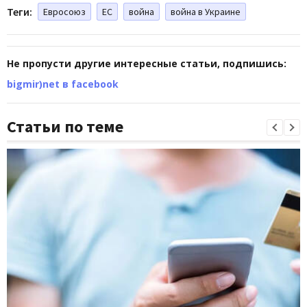
Теги:
Евросоюз
ЕС
война
война в Украине
Не пропусти другие интересные статьи, подпишись:
bigmir)net в facebook
Статьи по теме