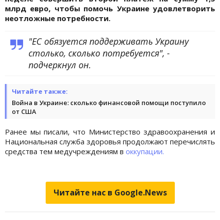
млрд евро, чтобы помочь Украине удовлетворить
неотложные потребности.
"ЕС обязуется поддерживать Украину
столько, сколько потребуется", -
подчеркнул он.
Читайте также:
Война в Украине: сколько финансовой помощи поступило
от США
Ранее мы писали, что Министерство здравоохранения и
Национальная служба здоровья продолжают перечислять
средства тем медучреждениям в
оккупации.
Читайте нас в Google.News