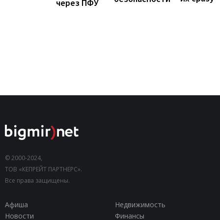
через ПФУ
© 2000-2024,
ТОВ «КЕПРЕЙТ ПАРТНЕРС».
Все права защищены.
Афиша
Недвижимость
Новости
Финансы