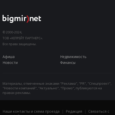
© 2000-2024,
ТОВ «КЕПРЕЙТ ПАРТНЕРС».
Все права защищены.
Афиша
Недвижимость
Новости
Финансы
Материалы, отмеченные знаками "Реклама", "PR", "Спецпроект",
"Новости компаний", "Актуально", "Промо", публикуются на
правах рекламы.
Наши контакты и схема проезда
|
Редакция
|
Связаться с