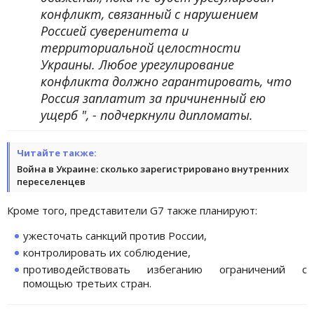
конфликт, связанный с нарушением
Россией суверенитета и
территориальной целостности
Украины. Любое урегулирование
конфликта должно гарантировать, что
Россия заплатит за причиненный ею
ущерб ", - подчеркнули дипломаты.
Читайте также:
Война в Украине: сколько зарегистрировано внутренних
переселенцев
Кроме того, представители G7 также планируют:
ужесточать санкций против России,
контролировать их соблюдение,
противодействовать избеганию ограничений с
помощью третьих стран.