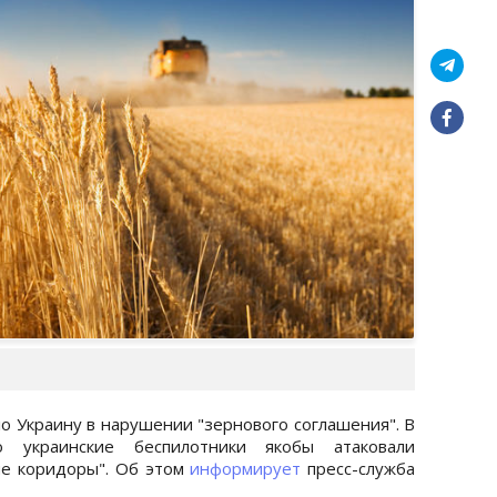
 Украину в нарушении "зернового соглашения". В
о украинские беспилотники якобы атаковали
ые коридоры". Об этом
информирует
пресс-служба