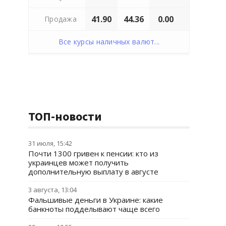
41.90
44.36
0.00
Продажа
Все курсы наличных валют...
ТОП-новости
31 июля, 15:42
Почти 1300 гривен к пенсии: кто из
украинцев может получить
дополнительную выплату в августе
3 августа, 13:04
Фальшивые деньги в Украине: какие
банкноты подделывают чаще всего