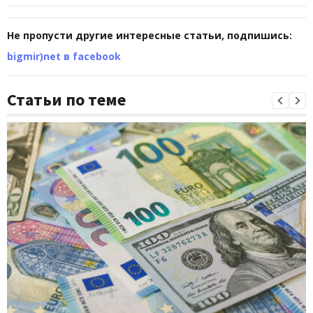
Не пропусти другие интересные статьи, подпишись:
bigmir)net в facebook
Статьи по теме