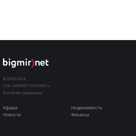
© 2000-2024,
ТОВ «КЕПРЕЙТ ПАРТНЕРС».
Все права защищены.
Афиша
Недвижимость
Новости
Финансы