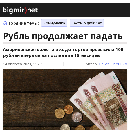
Горячие темы:
Коммуналка
Тесты bigmir)net
Рубль продолжает падать
Американская валюта в ходе торгов превысила 100
рублей впервые за последние 16 месяцев
14 августа 2023, 11:27
|
Автор:
Ольга Опенько