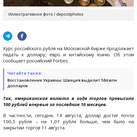
Иллюстративное фото / depositphotos
Курс российского рубля на Московской бирже продолжает
падать к доллару, евро и китайскому юаню. Об этом
сообщает российский Forbes.
Читайте также:
Восстановление Украины: Швеция выделит 584 млн
долларов
Так, американская валюта в ходе торгов превысила
100 рублей впервые за последние 16 месяцев.
В частности, сегодня, 14 августа, доллар достиг почти
100,5 рубля – на 1,07 рубля больше, чем было на
закрытии торгов 11 августа.