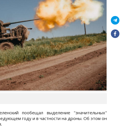
ленский пообещал выделение "значительных"
едующем году и в частности на дроны. Об этом он
.