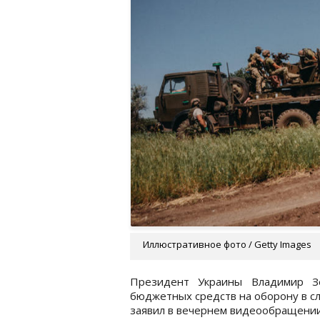
Иллюстративное фото / Getty Images
Президент Украины Владимир Зе
бюджетных средств на оборону в сл
заявил в вечернем видеообращении