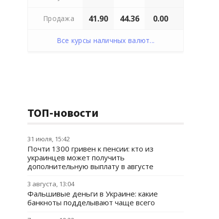
41.90
44.36
0.00
Продажа
Все курсы наличных валют...
ТОП-новости
31 июля, 15:42
Почти 1300 гривен к пенсии: кто из
украинцев может получить
дополнительную выплату в августе
3 августа, 13:04
Фальшивые деньги в Украине: какие
банкноты подделывают чаще всего