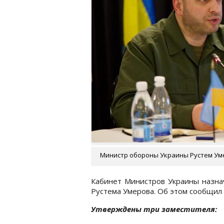
Министр обороны Украины Рустем Уме
Кабинет Министров Украины назна
Рустема Умерова. Об этом сообщил 
Утверждены три заместителя: