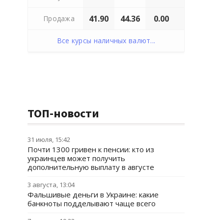
41.90
44.36
0.00
Продажа
Все курсы наличных валют...
ТОП-новости
31 июля, 15:42
Почти 1300 гривен к пенсии: кто из
украинцев может получить
дополнительную выплату в августе
3 августа, 13:04
Фальшивые деньги в Украине: какие
банкноты подделывают чаще всего