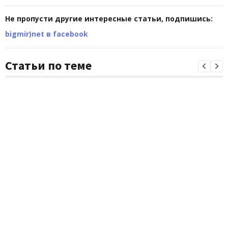
Не пропусти другие интересные статьи, подпишись:
bigmir)net в facebook
Статьи по теме