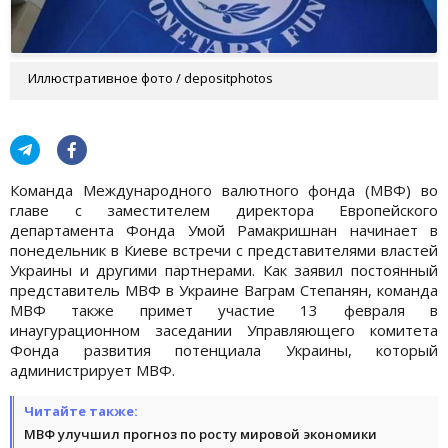
Иллюстративное фото / depositphotos
Команда Международного валютного фонда (МВФ) во
главе с заместителем директора Европейского
департамента Фонда Умой Рамакришнан начинает в
понедельник в Киеве встречи с представителями властей
Украины и другими партнерами. Как заявил постоянный
представитель МВФ в Украине Ваграм Степанян, команда
МВФ также примет участие 13 февраля в
инаугурационном заседании Управляющего комитета
Фонда развития потенциала Украины, который
администрирует МВФ.
Читайте также:
МВФ улучшил прогноз по росту мировой экономики