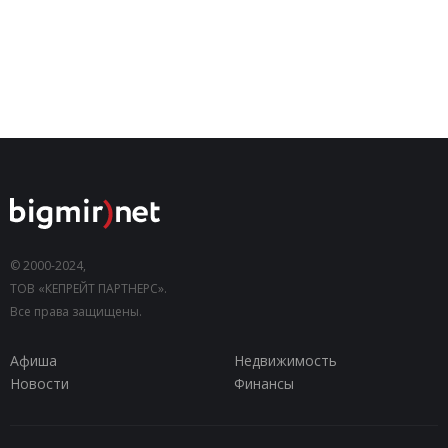
© 2000-2024,
ТОВ «КЕПРЕЙТ ПАРТНЕРС».
Все права защищены.
Афиша
Недвижимость
Новости
Финансы