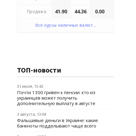
41.90
44.36
0.00
Продажа
Все курсы наличных валют...
ТОП-новости
31 июля, 15:42
Почти 1300 гривен к пенсии: кто из
украинцев может получить
дополнительную выплату в августе
3 августа, 13:04
Фальшивые деньги в Украине: какие
банкноты подделывают чаще всего