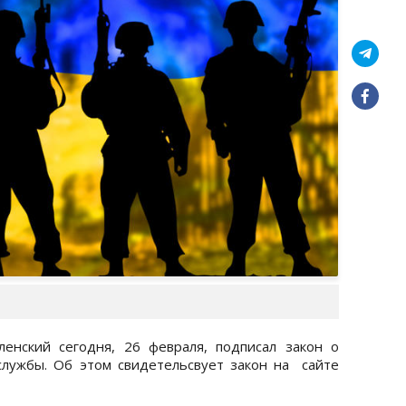
енский сегодня, 26 февраля, подписал закон о
лужбы. Об этом свидетельсвует закон на сайте