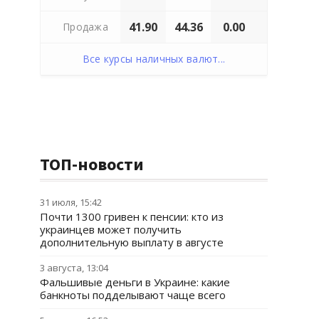
41.90
44.36
0.00
Продажа
Все курсы наличных валют...
ТОП-новости
31 июля, 15:42
Почти 1300 гривен к пенсии: кто из
украинцев может получить
дополнительную выплату в августе
3 августа, 13:04
Фальшивые деньги в Украине: какие
банкноты подделывают чаще всего