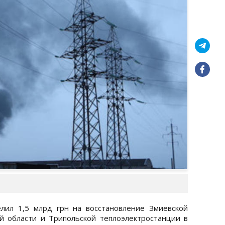
лил 1,5 млрд грн на восстановление Змиевской
й области и Трипольской теплоэлектростанции в