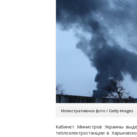
Иллюстративное фото / Getty Images
Кабинет Министров Украины выде
теплоэлектростанции в Харьковско